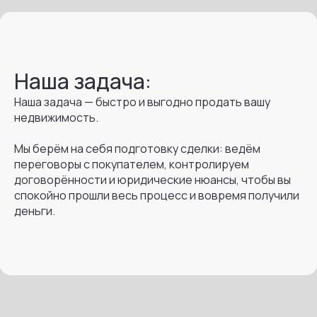
Наша задача:
Наша задача — быстро и выгодно продать вашу
недвижимость.
Мы берём на себя подготовку сделки: ведём
переговоры с покупателем, контролируем
договорённости и юридические нюансы, чтобы вы
спокойно прошли весь процесс и вовремя получили
деньги.