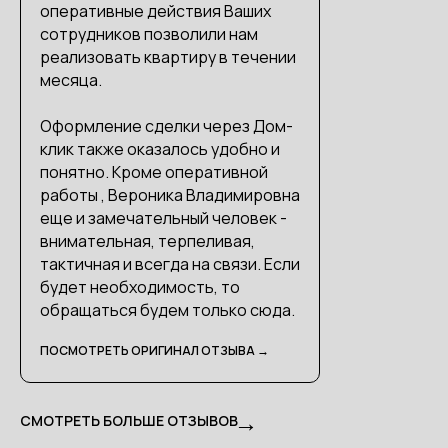
оперативные действия Ваших
сотрудников позволили нам
реализовать квартиру в течении
месяца.
Оформление сделки через Дом-
клик также оказалось удобно и
понятно. Кроме оперативной
работы , Вероника Владимировна
еще и замечательный человек -
внимательная, терпеливая,
тактичная и всегда на связи. Если
будет необходимость, то
обращаться будем только сюда.
ПОСМОТРЕТЬ ОРИГИНАЛ ОТЗЫВА →
→
СМОТРЕТЬ БОЛЬШЕ ОТЗЫВОВ