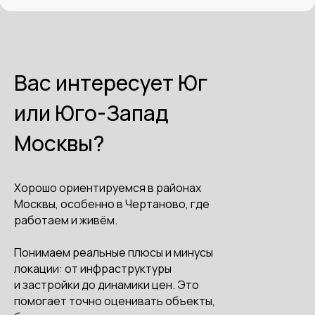
Вас интересует Юг
или Юго-Запад
Москвы?
Хорошо ориентируемся в районах
Москвы, особенно в Чертаново, где
работаем и живём.
Понимаем реальные плюсы и минусы
локации: от инфраструктуры
и застройки до динамики цен. Это
помогает точно оценивать объекты,