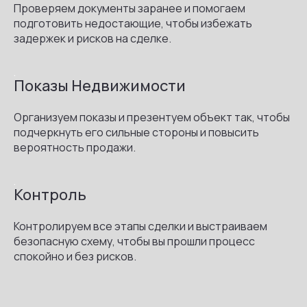
Проверяем документы заранее и помогаем
подготовить недостающие, чтобы избежать
задержек и рисков на сделке.
.
Показы Недвижимости
Организуем показы и презентуем объект так, чтобы
подчеркнуть его сильные стороны и повысить
вероятность продажи.
.
Контроль
Контролируем все этапы сделки и выстраиваем
безопасную схему, чтобы вы прошли процесс
спокойно и без рисков.