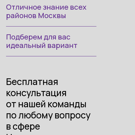
Отличное знание всех
районов Москвы
Подберем для вас
идеальный вариант
Бесплатная
консультация
от нашей команды
по любому вопросу
в сфере