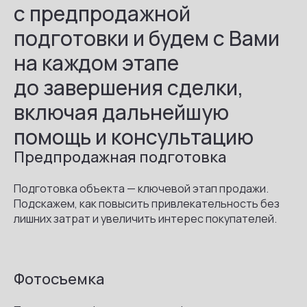
с предпродажной
подготовки и будем с Вами
на каждом этапе
до завершения сделки,
включая дальнейшую
помощь и консультацию
Предпродажная подготовка
Подготовка объекта — ключевой этап продажи.
Подскажем, как повысить привлекательность без
лишних затрат и увеличить интерес покупателей.
Фотосъемка