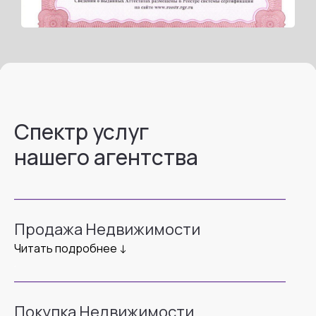
Спектр услуг
нашего агентства
___________________________________
Продажа Недвижимости
Читать подробнее ↓
.
___________________________________
Покупка Недвижимости