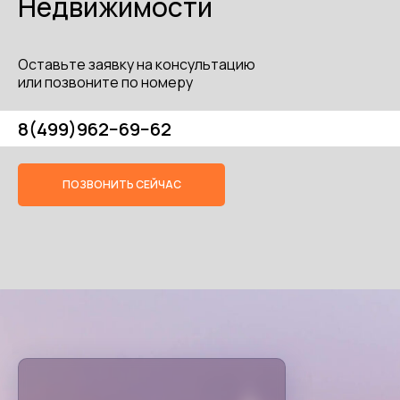
Недвижимости
Оставьте заявку на консультацию
или позвоните по номеру
8(499)962−69−62
ПОЗВОНИТЬ СЕЙЧАС