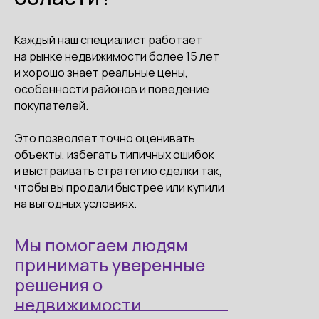
Каждый наш специалист работает
на рынке недвижимости более 15 лет
и хорошо знает реальные цены,
особенности районов и поведение
покупателей.
Это позволяет точно оценивать
объекты, избегать типичных ошибок
и выстраивать стратегию сделки так,
чтобы вы продали быстрее или купили
на выгодных условиях.
Мы помогаем людям
принимать уверенные
решения о
недвижимости