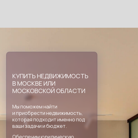
КУПИТЬ НЕДВИЖИМОСТЬ
В МОСКВЕ ИЛИ
МОСКОВСКОЙ ОБЛАСТИ
Мы поможем найти
и приобрести недвижимость,
которая подходит именно под
ваши задачи и бюджет.
Обеспечим юридическую