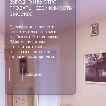
ВЫГОДНО И БЫСТРО
ПРОДАТЬ НЕДВИЖИМОСТЬ
В МОСКВЕ
Сделку можно провести
самостоятельно, но риск
ошибок остаётся высоким.
Обратившись к нам,
вы защищаете себя
от финансовых потерь
и юридических проблем