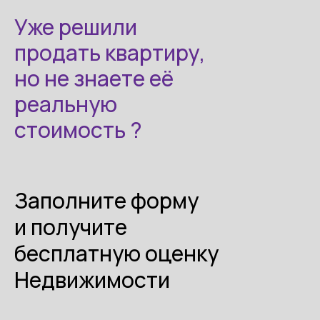
Уже решили
продать квартиру,
но не знаете её
реальную
стоимость ?
Заполните форму
и получите
бесплатную оценку
Недвижимости