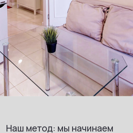
Наш метод: мы начинаем