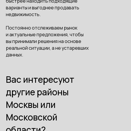
быстрее находить подходящие
варианты и выгоднее продавать
недвижимость.
Постоянно отслеживаем рынок
и актуальные предложения, чтобы
вы принимали решения на основе
реальной ситуации, а не устаревших
данных.
Вас интересуют
другие районы
Москвы или
Московской
области?