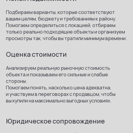
Подбираем варианты, которые соответствуют
вашим целям, бюджету и требованиям к району.
Помогаем определиться с локацией, отбираем
только реально подходящие объекты и организуем
просмотры так, чтобы вы тратили минимум времени.
.
Оценка стоимости
Анализируем реальную рыночную стоимость
объекта и показываем его сильные и слабые
стороны.
Помогаем понять, насколько цена адекватна,
и участвуем в переговорах с продавцом, чтобы
вы купили на максимально выгодных условиях.
.
Юридическое сопровождение