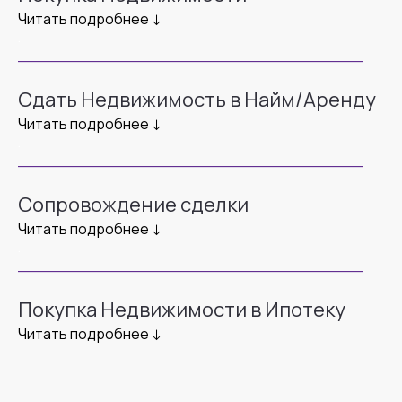
Читать подробнее ↓
.
___________________________________
Сдать Недвижимость в Найм/Аренду
Читать подробнее ↓
.
___________________________________
Сопровождение сделки
Читать подробнее ↓
.
___________________________________
Покупка Недвижимости в Ипотеку
Читать подробнее ↓