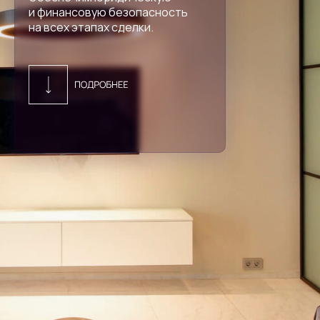
и финансовую безопасность
на всех этапах сделки.