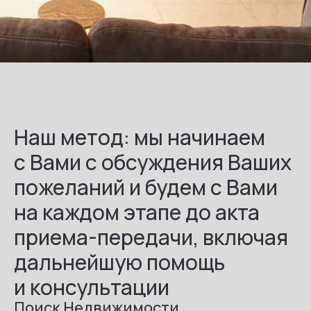
Наш метод: мы начинаем
с Вами с обсуждения Ваших
пожеланий и будем с Вами
на каждом этапе до акта
приема-передачи, включая
дальнейшую помощь
и консультации
Поиск Недвижимости